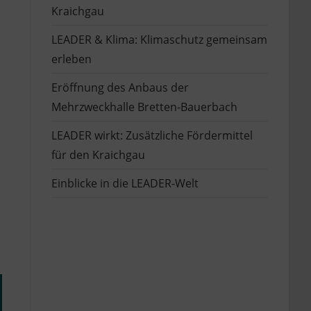
Kraichgau
LEADER & Klima: Klimaschutz gemeinsam
erleben
Eröffnung des Anbaus der
Mehrzweckhalle Bretten-Bauerbach
LEADER wirkt: Zusätzliche Fördermittel
für den Kraichgau
Einblicke in die LEADER-Welt