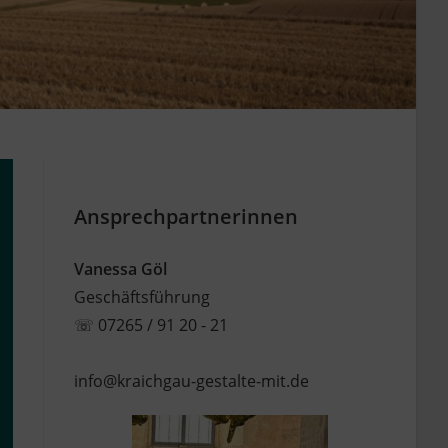
Ansprechpartnerinnen
Vanessa Göl
Geschäftsführung
☏
07265 / 91 20 - 21
info@kraichgau-gestalte-mit.de