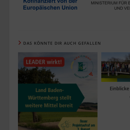
DAS KÖNNTE DIR AUCH GEFALLEN
Einblicke