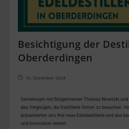
Besichtigung der Dest
Oberderdingen
16. Dezember 2024
Gemeinsam mit Bürgermeister Thomas Nowitzki und F
das Vergnügen, die Destillerie Simon zu besuchen. H
präsentierten uns ihre neue Edeldestillerie und das b
und Innovation vereint.