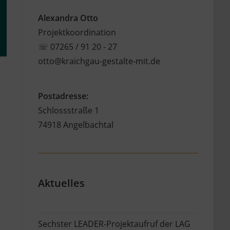
Alexandra Otto
Projektkoordination
☏
07265 / 91 20 - 27
otto@kraichgau-gestalte-mit.de
Postadresse:
Schlossstraße 1
74918 Angelbachtal
Aktuelles
Sechster LEADER-Projektaufruf der LAG