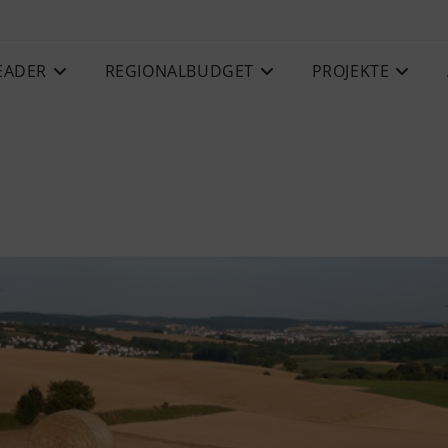
EADER
REGIONALBUDGET
PROJEKTE