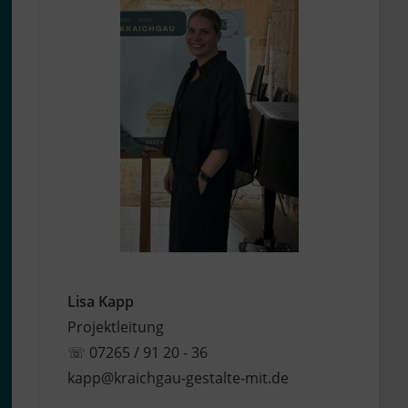
Lisa Kapp
Projektleitung
☏
07265 / 91 20 - 36
kapp@kraichgau-gestalte-mit.de