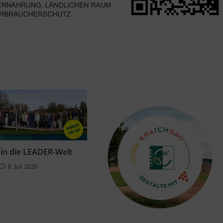
 in die LEADER-Welt
8. Juli 2026