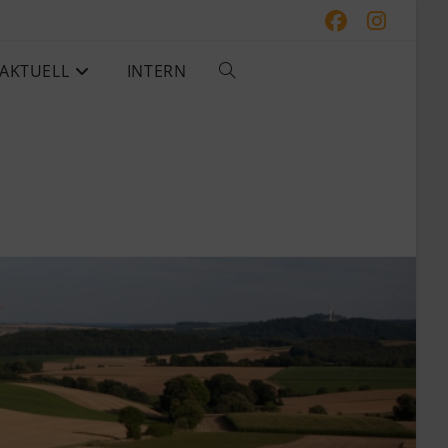
AKTUELL
INTERN