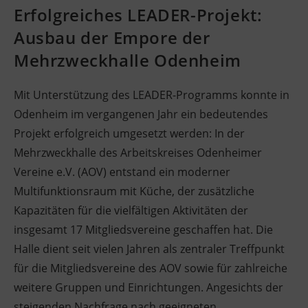
Erfolgreiches LEADER-Projekt:
Ausbau der Empore der
Mehrzweckhalle Odenheim
Mit Unterstützung des LEADER-Programms konnte in
Odenheim im vergangenen Jahr ein bedeutendes
Projekt erfolgreich umgesetzt werden: In der
Mehrzweckhalle des Arbeitskreises Odenheimer
Vereine e.V. (AOV) entstand ein moderner
Multifunktionsraum mit Küche, der zusätzliche
Kapazitäten für die vielfältigen Aktivitäten der
insgesamt 17 Mitgliedsvereine geschaffen hat. Die
Halle dient seit vielen Jahren als zentraler Treffpunkt
für die Mitgliedsvereine des AOV sowie für zahlreiche
weitere Gruppen und Einrichtungen. Angesichts der
steigenden Nachfrage nach geeigneten