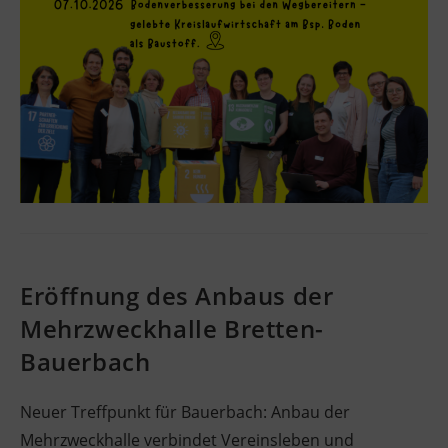
Eröffnung des Anbaus der
Mehrzweckhalle Bretten-
Bauerbach
Neuer Treffpunkt für Bauerbach: Anbau der
Mehrzweckhalle verbindet Vereinsleben und