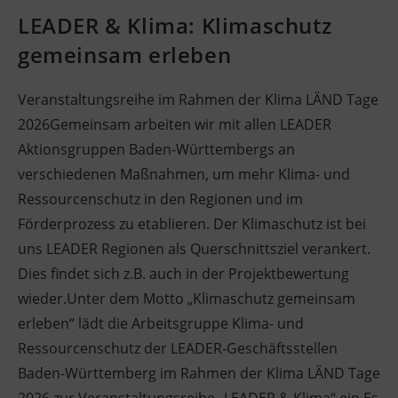
LEADER & Klima: Klimaschutz
gemeinsam erleben
Veranstaltungsreihe im Rahmen der Klima LÄND Tage
2026Gemeinsam arbeiten wir mit allen LEADER
Aktionsgruppen Baden-Württembergs an
verschiedenen Maßnahmen, um mehr Klima- und
Ressourcenschutz in den Regionen und im
Förderprozess zu etablieren. Der Klimaschutz ist bei
uns LEADER Regionen als Querschnittsziel verankert.
Dies findet sich z.B. auch in der Projektbewertung
wieder.Unter dem Motto „Klimaschutz gemeinsam
erleben“ lädt die Arbeitsgruppe Klima- und
Ressourcenschutz der LEADER-Geschäftsstellen
Baden-Württemberg im Rahmen der Klima LÄND Tage