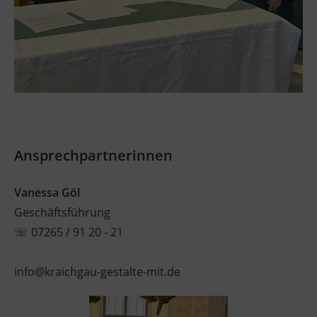
Ansprechpartnerinnen
Vanessa Göl
Geschäftsführung
☏
07265 / 91 20 - 21
info@kraichgau-gestalte-mit.de