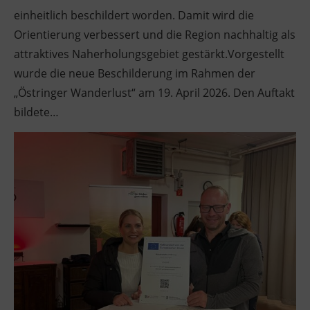
einheitlich beschildert worden. Damit wird die
Orientierung verbessert und die Region nachhaltig als
attraktives Naherholungsgebiet gestärkt.Vorgestellt
wurde die neue Beschilderung im Rahmen der
„Östringer Wanderlust“ am 19. April 2026. Den Auftakt
bildete…