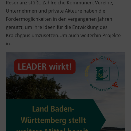
Resonanz stößt. Zahlreiche Kommunen, Vereine,
Unternehmen und private Akteure haben die
Fördermöglichkeiten in den vergangenen Jahren
genutzt, um ihre Ideen für die Entwicklung des
Kraichgaus umzusetzen.Um auch weiterhin Projekte
in…