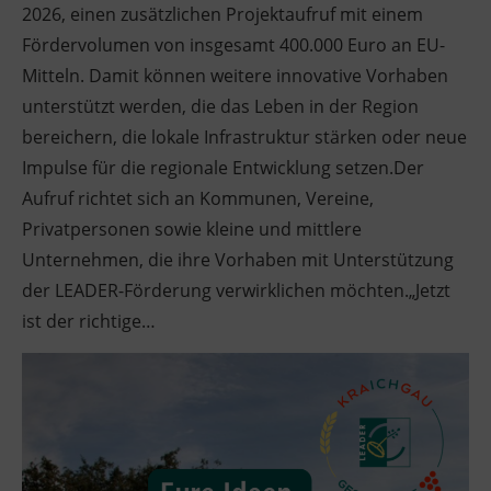
2026, einen zusätzlichen Projektaufruf mit einem
Fördervolumen von insgesamt 400.000 Euro an EU-
Mitteln. Damit können weitere innovative Vorhaben
unterstützt werden, die das Leben in der Region
bereichern, die lokale Infrastruktur stärken oder neue
Impulse für die regionale Entwicklung setzen.Der
Aufruf richtet sich an Kommunen, Vereine,
Privatpersonen sowie kleine und mittlere
Unternehmen, die ihre Vorhaben mit Unterstützung
der LEADER-Förderung verwirklichen möchten.„Jetzt
ist der richtige…