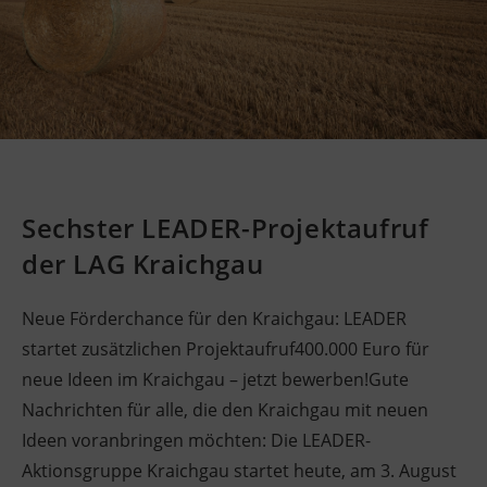
Sechster LEADER-Projektaufruf
der LAG Kraichgau
Neue Förderchance für den Kraichgau: LEADER
startet zusätzlichen Projektaufruf400.000 Euro für
neue Ideen im Kraichgau – jetzt bewerben!Gute
Nachrichten für alle, die den Kraichgau mit neuen
Ideen voranbringen möchten: Die LEADER-
Aktionsgruppe Kraichgau startet heute, am 3. August