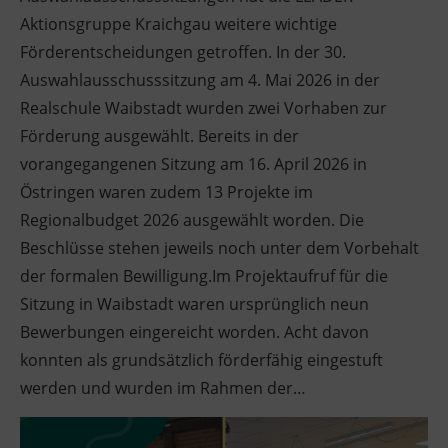
Aktionsgruppe Kraichgau weitere wichtige
Förderentscheidungen getroffen. In der 30.
Auswahlausschusssitzung am 4. Mai 2026 in der
Realschule Waibstadt wurden zwei Vorhaben zur
Förderung ausgewählt. Bereits in der
vorangegangenen Sitzung am 16. April 2026 in
Östringen waren zudem 13 Projekte im
Regionalbudget 2026 ausgewählt worden. Die
Beschlüsse stehen jeweils noch unter dem Vorbehalt
der formalen Bewilligung.Im Projektaufruf für die
Sitzung in Waibstadt waren ursprünglich neun
Bewerbungen eingereicht worden. Acht davon
konnten als grundsätzlich förderfähig eingestuft
werden und wurden im Rahmen der…