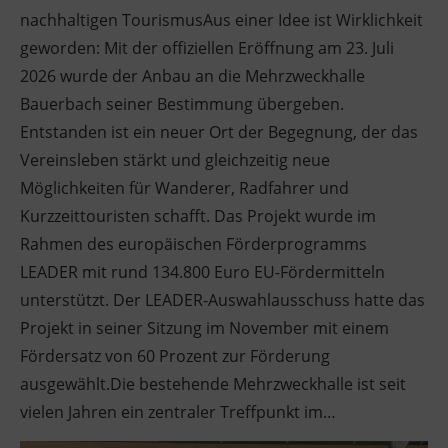
nachhaltigen TourismusAus einer Idee ist Wirklichkeit
geworden: Mit der offiziellen Eröffnung am 23. Juli
2026 wurde der Anbau an die Mehrzweckhalle
Bauerbach seiner Bestimmung übergeben.
Entstanden ist ein neuer Ort der Begegnung, der das
Vereinsleben stärkt und gleichzeitig neue
Möglichkeiten für Wanderer, Radfahrer und
Kurzzeittouristen schafft. Das Projekt wurde im
Rahmen des europäischen Förderprogramms
LEADER mit rund 134.800 Euro EU-Fördermitteln
unterstützt. Der LEADER-Auswahlausschuss hatte das
Projekt in seiner Sitzung im November mit einem
Fördersatz von 60 Prozent zur Förderung
ausgewählt.Die bestehende Mehrzweckhalle ist seit
vielen Jahren ein zentraler Treffpunkt im…