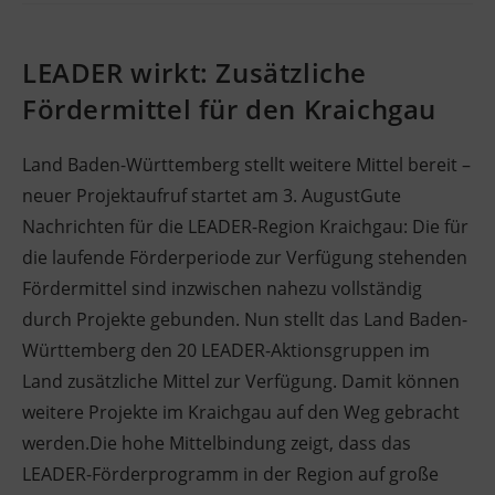
LEADER wirkt: Zusätzliche
Fördermittel für den Kraichgau
Land Baden-Württemberg stellt weitere Mittel bereit –
neuer Projektaufruf startet am 3. AugustGute
Nachrichten für die LEADER-Region Kraichgau: Die für
die laufende Förderperiode zur Verfügung stehenden
Fördermittel sind inzwischen nahezu vollständig
durch Projekte gebunden. Nun stellt das Land Baden-
Württemberg den 20 LEADER-Aktionsgruppen im
Land zusätzliche Mittel zur Verfügung. Damit können
weitere Projekte im Kraichgau auf den Weg gebracht
werden.Die hohe Mittelbindung zeigt, dass das
LEADER-Förderprogramm in der Region auf große