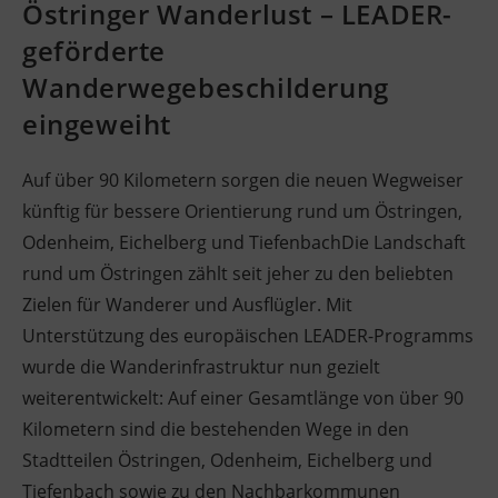
Östringer Wanderlust – LEADER-
geförderte
Wanderwegebeschilderung
eingeweiht
Auf über 90 Kilometern sorgen die neuen Wegweiser
künftig für bessere Orientierung rund um Östringen,
Odenheim, Eichelberg und TiefenbachDie Landschaft
rund um Östringen zählt seit jeher zu den beliebten
Zielen für Wanderer und Ausflügler. Mit
Unterstützung des europäischen LEADER-Programms
wurde die Wanderinfrastruktur nun gezielt
weiterentwickelt: Auf einer Gesamtlänge von über 90
Kilometern sind die bestehenden Wege in den
Stadtteilen Östringen, Odenheim, Eichelberg und
Tiefenbach sowie zu den Nachbarkommunen