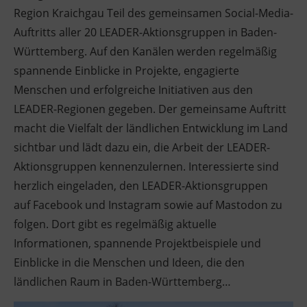
Region Kraichgau Teil des gemeinsamen Social-Media-
Auftritts aller 20 LEADER-Aktionsgruppen in Baden-
Württemberg. Auf den Kanälen werden regelmäßig
spannende Einblicke in Projekte, engagierte
Menschen und erfolgreiche Initiativen aus den
LEADER-Regionen gegeben. Der gemeinsame Auftritt
macht die Vielfalt der ländlichen Entwicklung im Land
sichtbar und lädt dazu ein, die Arbeit der LEADER-
Aktionsgruppen kennenzulernen. Interessierte sind
herzlich eingeladen, den LEADER-Aktionsgruppen
auf Facebook und Instagram sowie auf Mastodon zu
folgen. Dort gibt es regelmäßig aktuelle
Informationen, spannende Projektbeispiele und
Einblicke in die Menschen und Ideen, die den
ländlichen Raum in Baden-Württemberg…