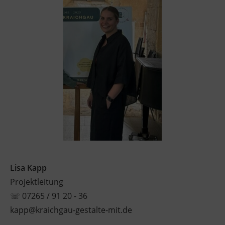
Lisa Kapp
Projektleitung
☏
07265 / 91 20 - 36
kapp@kraichgau-gestalte-mit.de