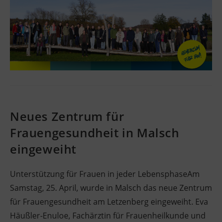
Neues Zentrum für
Frauengesundheit in Malsch
eingeweiht
Unterstützung für Frauen in jeder LebensphaseAm
Samstag, 25. April, wurde in Malsch das neue Zentrum
für Frauengesundheit am Letzenberg eingeweiht. Eva
Häußler-Enuloe, Fachärztin für Frauenheilkunde und