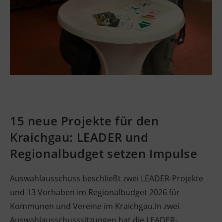
15 neue Projekte für den
Kraichgau: LEADER und
Regionalbudget setzen Impulse
Auswahlausschuss beschließt zwei LEADER-Projekte
und 13 Vorhaben im Regionalbudget 2026 für
Kommunen und Vereine im Kraichgau.In zwei
Auswahlausschusssitzungen hat die LEADER-