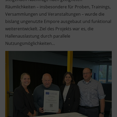
Räumlichkeiten – insbesondere für Proben, Trainings,
Versammlungen und Veranstaltungen – wurde die
bislang ungenutzte Empore ausgebaut und funktional
weiterentwickelt. Ziel des Projekts war es, die
Hallenauslastung durch parallele
Nutzungsmöglichkeiten…