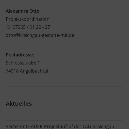
Alexandra Otto
Projektkoordination
☏
07265 / 91 20 - 27
otto@kraichgau-gestalte-mit.de
Postadresse:
Schlossstraße 1
74918 Angelbachtal
Aktuelles
Sechster LEADER-Projektaufruf der LAG Kraichgau