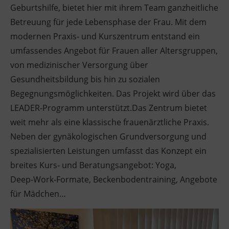
Geburtshilfe, bietet hier mit ihrem Team ganzheitliche
Betreuung für jede Lebensphase der Frau. Mit dem
modernen Praxis‑ und Kurszentrum entstand ein
umfassendes Angebot für Frauen aller Altersgruppen,
von medizinischer Versorgung über
Gesundheitsbildung bis hin zu sozialen
Begegnungsmöglichkeiten. Das Projekt wird über das
LEADER-Programm unterstützt.Das Zentrum bietet
weit mehr als eine klassische frauenärztliche Praxis.
Neben der gynäkologischen Grundversorgung und
spezialisierten Leistungen umfasst das Konzept ein
breites Kurs‑ und Beratungsangebot: Yoga,
Deep‑Work‑Formate, Beckenbodentraining, Angebote
für Mädchen…