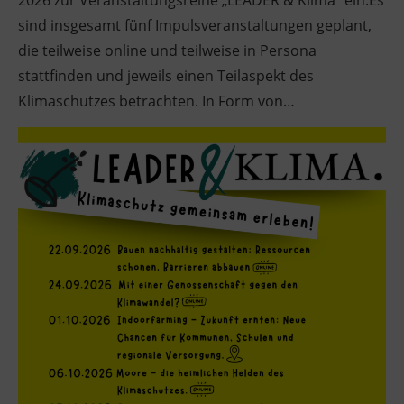
2026 zur Veranstaltungsreihe „LEADER & Klima“ ein.Es
sind insgesamt fünf Impulsveranstaltungen geplant,
die teilweise online und teilweise in Persona
stattfinden und jeweils einen Teilaspekt des
Klimaschutzes betrachten. In Form von…