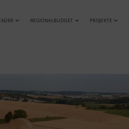
EADER
REGIONALBUDGET
PROJEKTE