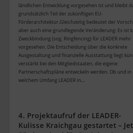
ländlichen Entwicklung vorgesehen ist und bleibt d
grundsätzlich Teil der zukünftigen EU-
Förderarchitektur.Gleichzeitig bedeutet der Vorsch
aber auch eine grundlegende Veränderung: Es ist k
Zweckbindung (sog. Ringfencing) für LEADER mehr
vorgesehen. Die Entscheidung über die konkrete
Ausgestaltung und finanzielle Ausstattung liegt kün
verstärkt bei den Mitgliedstaaten, die eigene
Partnerschaftspläne entwickeln werden. Ob und in
welchem Umfang LEADER in…
4. Projektaufruf der LEADER-
Kulisse Kraichgau gestartet – Jet