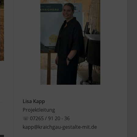
Lisa Kapp
Projektleitung
☏
07265 / 91 20 - 36
kapp@kraichgau-gestalte-mit.de