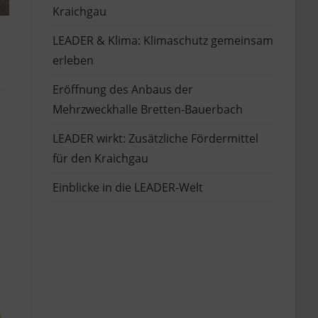
Kraichgau
LEADER & Klima: Klimaschutz gemeinsam
erleben
Eröffnung des Anbaus der
Mehrzweckhalle Bretten-Bauerbach
LEADER wirkt: Zusätzliche Fördermittel
für den Kraichgau
Einblicke in die LEADER-Welt