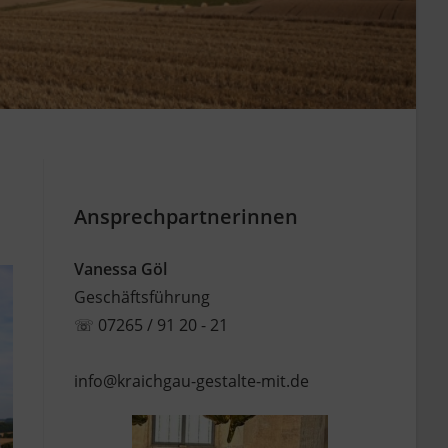
Ansprechpartnerinnen
Vanessa Göl
Geschäftsführung
☏
07265 / 91 20 - 21
info@kraichgau-gestalte-mit.de