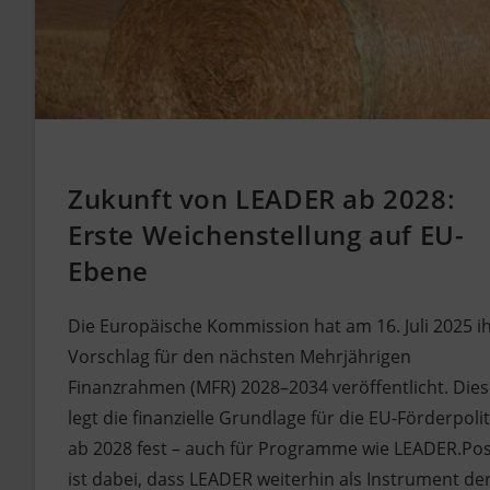
Zukunft von LEADER ab 2028:
Erste Weichenstellung auf EU-
Ebene
Die Europäische Kommission hat am 16. Juli 2025 i
Vorschlag für den nächsten Mehrjährigen
Finanzrahmen (MFR) 2028–2034 veröffentlicht. Dies
legt die finanzielle Grundlage für die EU-Förderpolit
ab 2028 fest – auch für Programme wie LEADER.Pos
ist dabei, dass LEADER weiterhin als Instrument de