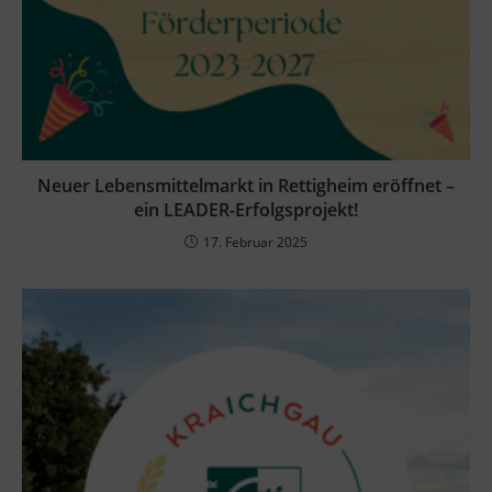
Neuer Lebensmittelmarkt in Rettigheim eröffnet –
ein LEADER-Erfolgsprojekt!
17. Februar 2025