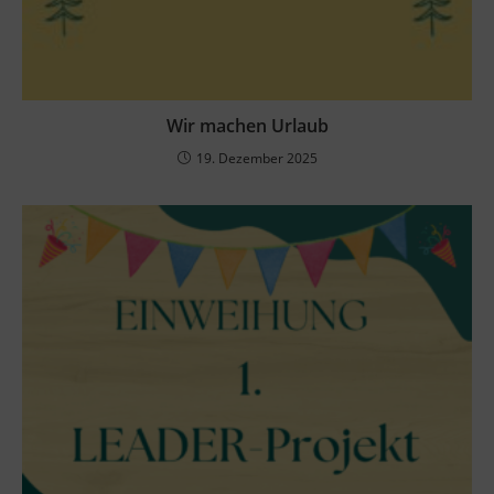
Wir machen Urlaub
19. Dezember 2025