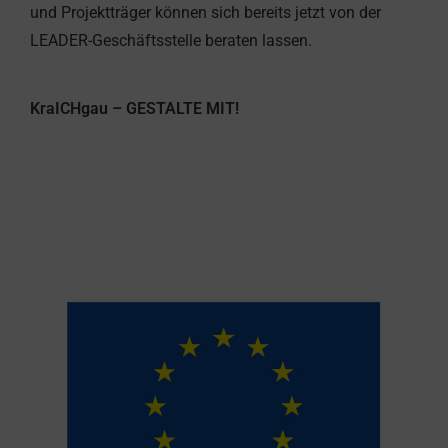
und Projektträger können sich bereits jetzt von der
LEADER-Geschäftsstelle beraten lassen.
KraICHgau – GESTALTE MIT!