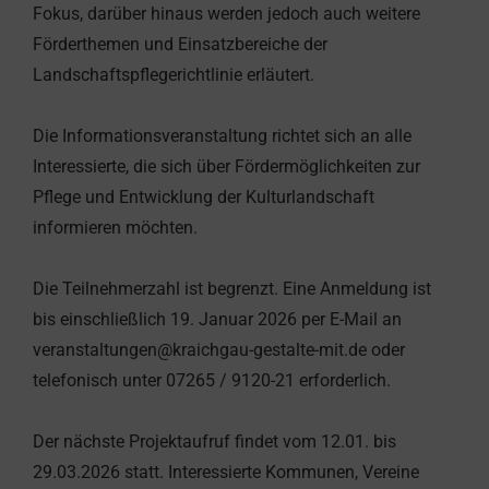
Fokus, darüber hinaus werden jedoch auch weitere
Förderthemen und Einsatzbereiche der
Landschaftspflegerichtlinie erläutert.
Die Informationsveranstaltung richtet sich an alle
Interessierte, die sich über Fördermöglichkeiten zur
Pflege und Entwicklung der Kulturlandschaft
informieren möchten.
Die Teilnehmerzahl ist begrenzt. Eine Anmeldung ist
bis einschließlich 19. Januar 2026 per E-Mail an
veranstaltungen@kraichgau-gestalte-mit.de
oder
telefonisch unter 07265 / 9120-21 erforderlich.
Der nächste Projektaufruf findet vom 12.01. bis
29.03.2026 statt. Interessierte Kommunen, Vereine