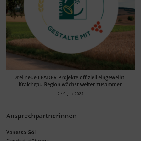
Drei neue LEADER-Projekte offiziell eingeweiht –
Kraichgau-Region wächst weiter zusammen
6. Juni 2025
Ansprechpartnerinnen
Vanessa Göl