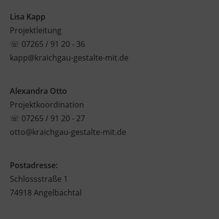
Lisa Kapp
Projektleitung
☏
07265 / 91 20 - 36
kapp@kraichgau-gestalte-mit.de
Alexandra Otto
Projektkoordination
☏
07265 / 91 20 - 27
otto@kraichgau-gestalte-mit.de
Postadresse:
Schlossstraße 1
74918 Angelbachtal