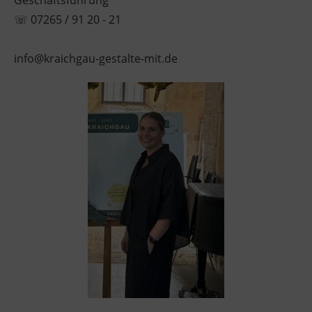
Geschäftsführung
☏
07265 / 91 20 - 21
info@kraichgau-gestalte-mit.de