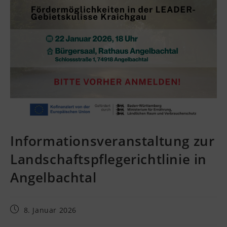
Informationsveranstaltung zur
Landschaftspflegerichtlinie in
Angelbachtal
8. Januar 2026