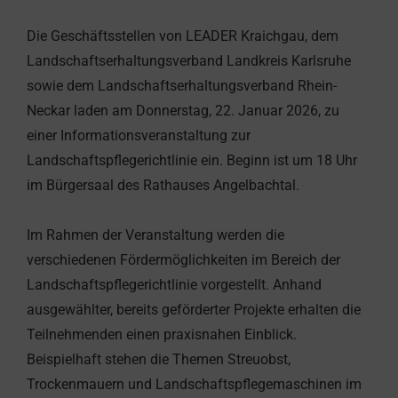
Die Geschäftsstellen von LEADER Kraichgau, dem
Landschaftserhaltungsverband Landkreis Karlsruhe
sowie dem Landschaftserhaltungsverband Rhein-
Neckar laden am Donnerstag, 22. Januar 2026, zu
einer Informationsveranstaltung zur
Landschaftspflegerichtlinie ein. Beginn ist um 18 Uhr
im Bürgersaal des Rathauses Angelbachtal.
Im Rahmen der Veranstaltung werden die
verschiedenen Fördermöglichkeiten im Bereich der
Landschaftspflegerichtlinie vorgestellt. Anhand
ausgewählter, bereits geförderter Projekte erhalten die
Teilnehmenden einen praxisnahen Einblick.
Beispielhaft stehen die Themen Streuobst,
Trockenmauern und Landschaftspflegemaschinen im