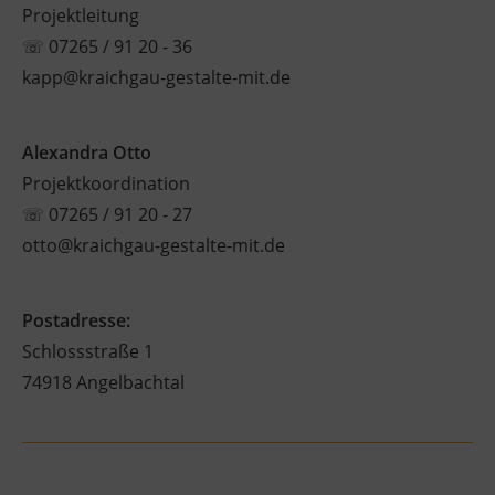
Projektleitung
☏
07265 / 91 20 - 36
kapp@kraichgau-gestalte-mit.de
Alexandra Otto
Projektkoordination
☏
07265 / 91 20 - 27
otto@kraichgau-gestalte-mit.de
Postadresse:
Schlossstraße 1
74918 Angelbachtal