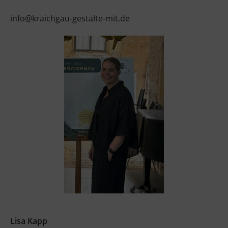
info@kraichgau-gestalte-mit.de
Lisa Kapp