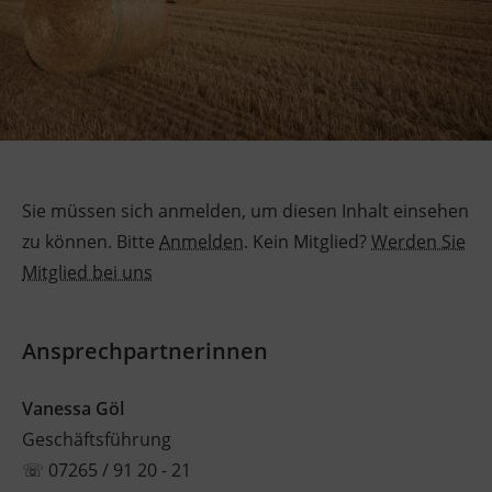
Sie müssen sich anmelden, um diesen Inhalt einsehen
zu können. Bitte
Anmelden
. Kein Mitglied?
Werden Sie
Mitglied bei uns
Ansprechpartnerinnen
Vanessa Göl
Geschäftsführung
☏
07265 / 91 20 - 21