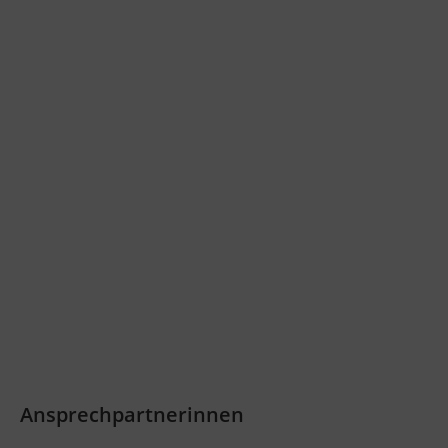
Ansprechpartnerinnen