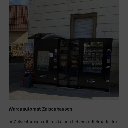
Warenautomat Zaisenhausen
In Zaisenhausen gibt es keinen Lebensmittelmarkt. Im