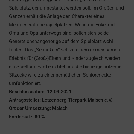
Spielplatz, der umgestaltet werden soll. Im Großen und
Ganzen erhält die Anlage den Charakter eines
Mehrgenerationenspielplatzes. Wenn die Enkel mit
Oma und Opa unterwegs sind, sollen sich beide
Generationenangehörige auf dem Spielplatz wohl
fühlen. Das „Schaukeln“ soll zu einem gemeinsamen
Erlebnis für (Groß-)Eltern und Kinder zugleich werden,
ein Spielturm wird errichtet und die bisherige hölzerne
Sitzecke wird zu einer gemütlichen Seniorenecke
umfunktioniert.
Beschlussdatum: 12.04.2021
Antragssteller: Letzenberg-Tierpark Malsch e.V.
Ort der Umsetzung: Malsch
Fördersatz: 80 %