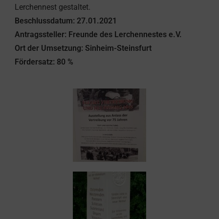
Lerchennest gestaltet.
Beschlussdatum: 27.01.2021
Antragssteller: Freunde des Lerchennestes e.V.
Ort der Umsetzung: Sinheim-Steinsfurt
Fördersatz: 80 %