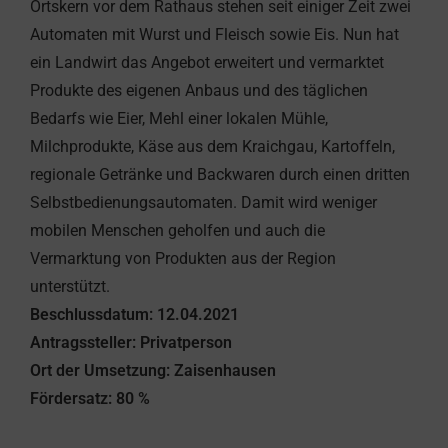
Ortskern vor dem Rathaus stehen seit einiger Zeit zwei
Automaten mit Wurst und Fleisch sowie Eis. Nun hat
ein Landwirt das Angebot erweitert und vermarktet
Produkte des eigenen Anbaus und des täglichen
Bedarfs wie Eier, Mehl einer lokalen Mühle,
Milchprodukte, Käse aus dem Kraichgau, Kartoffeln,
regionale Getränke und Backwaren durch einen dritten
Selbstbedienungsautomaten. Damit wird weniger
mobilen Menschen geholfen und auch die
Vermarktung von Produkten aus der Region
unterstützt.
Beschlussdatum: 12.04.2021
Antragssteller: Privatperson
Ort der Umsetzung: Zaisenhausen
Fördersatz: 80 %