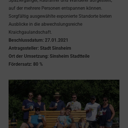
Spaziergänger, Radfahrer und Wanderer aufgestellt,
auf der mehrere Personen entspannen können.
Sorgfältig ausgewählte exponierte Standorte bieten
Ausblicke in die abwechslungsreiche
Kraichgaulandschaft.
Beschlussdatum: 27.01.2021
Antragssteller: Stadt Sinsheim
Ort der Umsetzung: Sinsheim Stadtteile
Fördersatz: 80 %