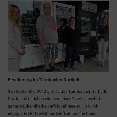
Erweiterung im Tairnbacher Dorflädl
Seit September 2013 gibt es das Tairnbacher Dorflädl.
Das kleine Lädchen wird von einer Genossenschaft
getragen, die Mitarbeit erfolgt ehrenamtlich durch
engagierte Dorfbewohner. Die Tairnbacher haben