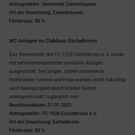
Antragssteller: Gemeinde Zaisenhausen
Ort der Umsetzung: Zaisenhausen
Fördersatz: 80 %
WC-Anlagen im Clubhaus Eschelbronn
Das Vereinsheim des FC 1920 Eschelbronn e. V. wurde
mit behindertengerechten sanitären Anlagen
ausgestattet. Seit langen Jahren existierende
traditionelle Turniere und Feste werden somit zukünftig
auch bewegungseingeschränkten Gästen
uneingeschränkt zugänglich sein.
Beschlussdatum: 27.01.2021
Antragssteller: FC 1920 Eschelbronn e.V.
Ort der Umsetzung: Eschelbronn
Fördersatz: 80 %