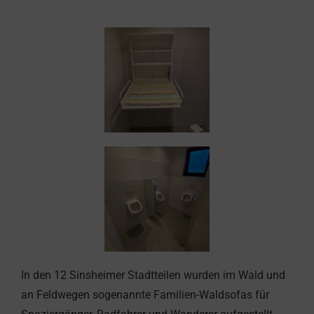
In den 12 Sinsheimer Stadtteilen wurden im Wald und
an Feldwegen sogenannte Familien-Waldsofas für