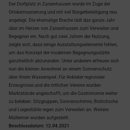
Der Dorfplatz in Zaisenhausen wurde im Zuge der
Ortskernsanierung und mit viel Bürgerbeteiligung neu
angelegt. Die ehemalige Brache lädt das ganze Jahr
über im Herzen von Zaisenhausen zum Verweilen und
Begegnen ein. Nach gut zwei Jahren der Nutzung,
zeigte sich, dass einige Ausstattungselemente fehlen,
um das Konzept der modernen Begegnungsstätte
ganzheitlich abzurunden. Unter anderem erfreuen sich
nun die kleinen Anwohner an einem Sonnenschutz
über ihrem Wasserspiel. Für Anbieter regionaler
Erzeugnisse und die örtlichen Vereine wurden
Marktstände angeschafft, um die Gastronomie weiter
zu beleben. Sitzgruppen, Sonnenschirme, Bistrotische
und Liegestühle regen zum Verweilen an. Weitere
Mülleimer wurden aufgestellt.
Beschlussdatum: 12.04.2021