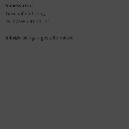
Vanessa Göl
Geschäftsführung
☏
07265 / 91 20 - 21
info@kraichgau-gestalte-mit.de