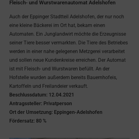
Fleisch- und Wurstwarenautomat Adelshofen
Auch der Eppinger Stadtteil Adelshofen, der nur noch
eine kleine Bäckerei im Ort hat, bekam einen
Automaten. Ein Junglandwirt möchte die Erzeugnisse
seiner Tiere besser vermarkten. Die Tiere des Betriebes
werden in einer nahe gelegenen Metzgerei verarbeitet
und sollen neue Kundenkreise erreichen. Der Automat
ist mit Fleisch- und Wurstwaren befüllt. An der
Hofstelle wurden außerdem bereits Bauernhofeis,
Kartoffeln und Freilandeier verkauft.
Beschlussdatum: 12.04.2021
Antragssteller: Privatperson
Ort der Umsetzung: Eppingen-Adelshofen
Fördersatz: 80 %