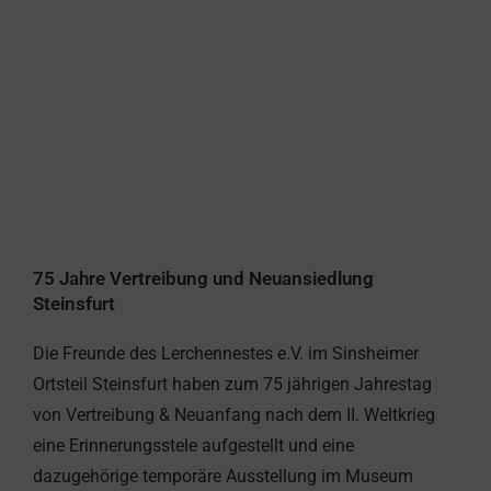
75 Jahre Vertreibung und Neuansiedlung
Steinsfurt
Die Freunde des Lerchennestes e.V. im Sinsheimer
Ortsteil Steinsfurt haben zum 75 jährigen Jahrestag
von Vertreibung & Neuanfang nach dem II. Weltkrieg
eine Erinnerungsstele aufgestellt und eine
dazugehörige temporäre Ausstellung im Museum