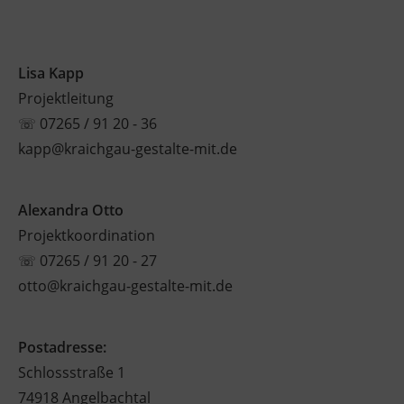
Lisa Kapp
Projektleitung
☏
07265 / 91 20 - 36
kapp@kraichgau-gestalte-mit.de
Alexandra Otto
Projektkoordination
☏
07265 / 91 20 - 27
otto@kraichgau-gestalte-mit.de
Postadresse:
Schlossstraße 1
74918 Angelbachtal