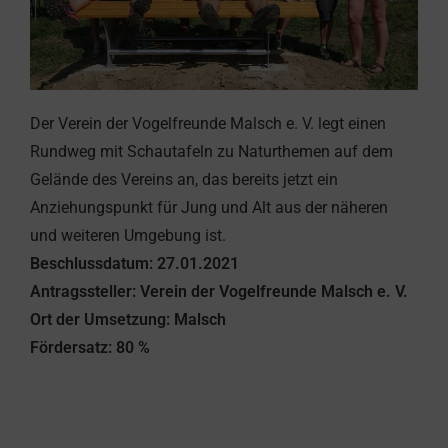
Der Verein der Vogelfreunde Malsch e. V. legt einen
Rundweg mit Schautafeln zu Naturthemen auf dem
Gelände des Vereins an, das bereits jetzt ein
Anziehungspunkt für Jung und Alt aus der näheren
und weiteren Umgebung ist.
Beschlussdatum: 27.01.2021
Antragssteller: Verein der Vogelfreunde Malsch e. V.
Ort der Umsetzung: Malsch
Fördersatz: 80 %